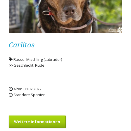
Carlitos
Rasse: Mischling (Labrador)
Geschlecht: Rüde
Alter: 08.07.2022
Standort: Spanien
Weitere Informationen