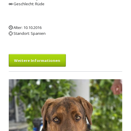
Geschlecht: Rüde
Alter: 10.10.2016
Standort: Spanien
Weitere Informationen