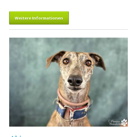
Weitere Informationen