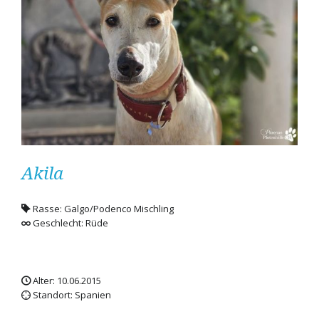
Akila
Rasse: Galgo/Podenco Mischling
Geschlecht: Rüde
Alter: 10.06.2015
Standort: Spanien