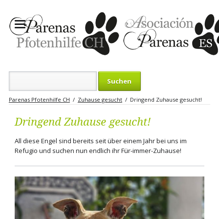
Suchbegriffe
Parenas Pfotenhilfe CH
Zuhause gesucht
Dringend Zuhause gesucht!
Dringend Zuhause gesucht!
All diese Engel sind bereits seit über einem Jahr bei uns im
Refugio und suchen nun endlich ihr Für-immer-Zuhause!