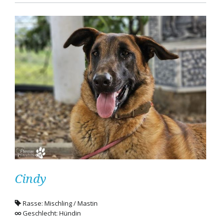
Cindy
Rasse: Mischling / Mastin
Geschlecht: Hündin