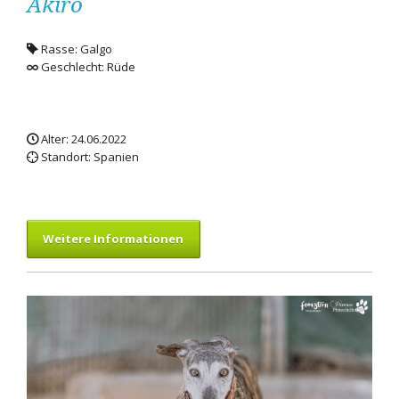
Akiro
Rasse: Galgo
Geschlecht: Rüde
Alter: 24.06.2022
Standort: Spanien
Weitere Informationen