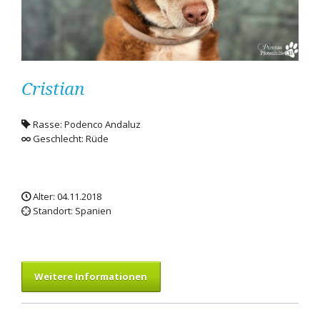
Cristian
Rasse: Podenco Andaluz
Geschlecht: Rüde
Alter: 04.11.2018
Standort: Spanien
Weitere Informationen