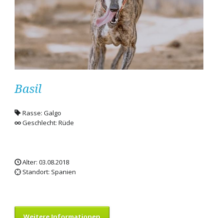
Basil
Rasse: Galgo
Geschlecht: Rüde
Alter: 03.08.2018
Standort: Spanien
Weitere Informationen