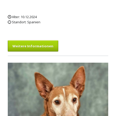
Alter: 10.12.2024
Standort: Spanien
Weitere Informationen