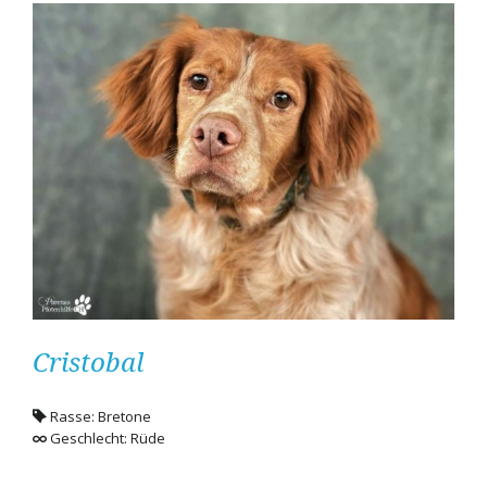
Cristobal
Rasse: Bretone
Geschlecht: Rüde