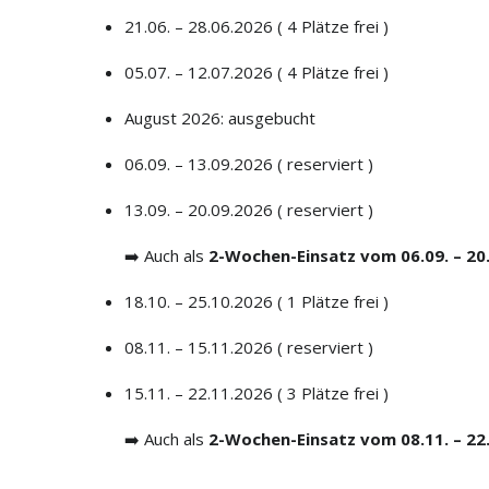
21.06. – 28.06.2026 ( 4 Plätze frei )
05.07. – 12.07.2026 ( 4 Plätze frei )
August 2026: ausgebucht
06.09. – 13.09.2026 ( reserviert )
13.09. – 20.09.2026 ( reserviert )
➡️ Auch als
2-Wochen-Einsatz vom 06.09. – 20
18.10. – 25.10.2026 ( 1 Plätze frei )
08.11. – 15.11.2026 ( reserviert )
15.11. – 22.11.2026 ( 3 Plätze frei )
➡️ Auch als
2-Wochen-Einsatz vom 08.11. – 22