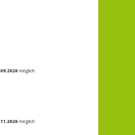
.09.2026
möglich
.11.2026
möglich