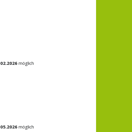
.02.2026
möglich
.05.2026
möglich