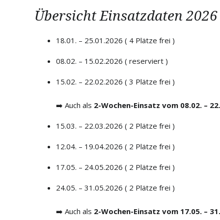
Übersicht Einsatzdaten 2026
18.01. – 25.01.2026 ( 4 Plätze frei )
08.02. – 15.02.2026 ( reserviert )
15.02. – 22.02.2026 ( 3 Plätze frei )
➡️ Auch als
2-Wochen-Einsatz vom 08.02. – 22
15.03. – 22.03.2026 ( 2 Plätze frei )
12.04. – 19.04.2026 ( 2 Plätze frei )
17.05. – 24.05.2026 ( 2 Plätze frei )
24.05. – 31.05.2026 ( 2 Plätze frei )
➡️ Auch als
2-Wochen-Einsatz vom 17.05. – 31