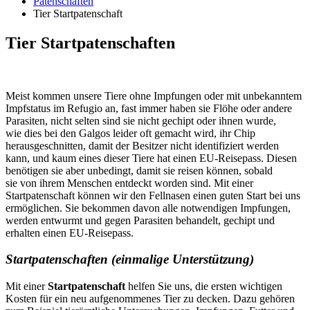
Patenschaften
Tier Startpatenschaft
Tier Startpatenschaften
Meist kommen unsere Tiere ohne Impfungen oder mit unbekanntem
Impfstatus im Refugio an, fast immer haben sie Flöhe oder andere
Parasiten, nicht selten sind sie nicht gechipt oder ihnen wurde,
wie dies bei den Galgos leider oft gemacht wird, ihr Chip
herausgeschnitten, damit der Besitzer nicht identifiziert werden
kann, und kaum eines dieser Tiere hat einen EU-Reisepass. Diesen
benötigen sie aber unbedingt, damit sie reisen können, sobald
sie von ihrem Menschen entdeckt worden sind. Mit einer
Startpatenschaft können wir den Fellnasen einen guten Start bei uns
ermöglichen. Sie bekommen davon alle notwendigen Impfungen,
werden entwurmt und gegen Parasiten behandelt, gechipt und
erhalten einen EU-Reisepass.
Startpatenschaften (einmalige Unterstützung)
Mit einer
Startpatenschaft
helfen Sie uns, die ersten wichtigen
Kosten für ein neu aufgenommenes Tier zu decken. Dazu gehören