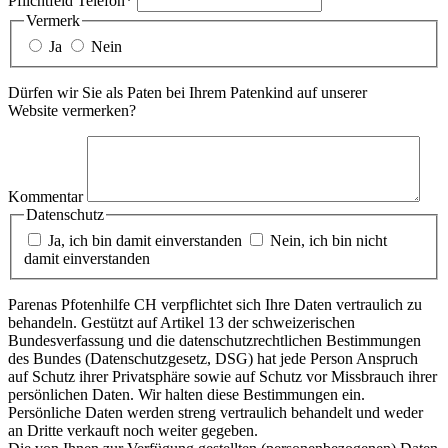
Pflichtfeld
Telefon
*
Vermerk
Ja
Nein
Dürfen wir Sie als Paten bei Ihrem Patenkind auf unserer
Website vermerken?
Kommentar
Datenschutz
Ja, ich bin damit einverstanden
Nein, ich bin nicht
damit einverstanden
Parenas Pfotenhilfe CH verpflichtet sich Ihre Daten vertraulich zu
behandeln. Gestützt auf Artikel 13 der schweizerischen
Bundesverfassung und die datenschutzrechtlichen Bestimmungen
des Bundes (Datenschutzgesetz, DSG) hat jede Person Anspruch
auf Schutz ihrer Privatsphäre sowie auf Schutz vor Missbrauch ihrer
persönlichen Daten. Wir halten diese Bestimmungen ein.
Persönliche Daten werden streng vertraulich behandelt und weder
an Dritte verkauft noch weiter gegeben.