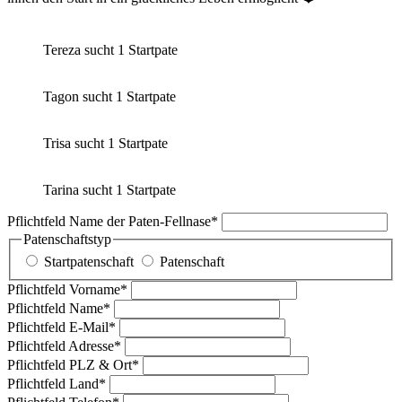
Tereza sucht 1 Startpate
Tagon sucht 1 Startpate
Trisa sucht 1 Startpate
Tarina sucht 1 Startpate
Pflichtfeld
Name der Paten-Fellnase
*
Patenschaftstyp
Startpatenschaft
Patenschaft
Pflichtfeld
Vorname
*
Pflichtfeld
Name
*
Pflichtfeld
E-Mail
*
Pflichtfeld
Adresse
*
Pflichtfeld
PLZ & Ort
*
Pflichtfeld
Land
*